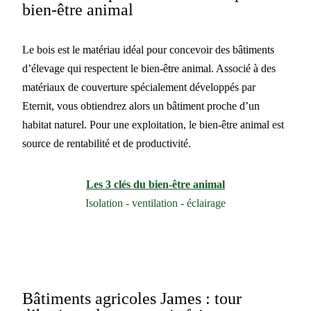
bien-être animal
Le bois est le matériau idéal pour concevoir des bâtiments
d’élevage qui respectent le bien-être animal. Associé à des
matériaux de couverture spécialement développés par
Eternit, vous obtiendrez alors un bâtiment proche d’un
habitat naturel. Pour une exploitation, le bien-être animal est
source de rentabilité et de productivité.
Les 3 clés du bien-être animal
Isolation - ventilation - éclairage
Bâtiments agricoles James : tour