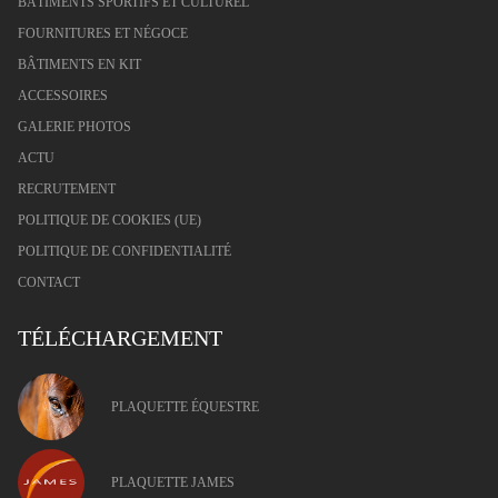
BÂTIMENTS SPORTIFS ET CULTUREL
FOURNITURES ET NÉGOCE
BÂTIMENTS EN KIT
ACCESSOIRES
GALERIE PHOTOS
ACTU
RECRUTEMENT
POLITIQUE DE COOKIES (UE)
POLITIQUE DE CONFIDENTIALITÉ
CONTACT
TÉLÉCHARGEMENT
PLAQUETTE ÉQUESTRE
PLAQUETTE JAMES