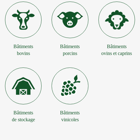
Bâtiments
Bâtiments
Bâtiments
bovins
porcins
ovins et caprins
Bâtiments
Bâtiments
de stockage
vinicoles