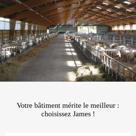
Votre bâtiment mérite le meilleur :
choisissez James !