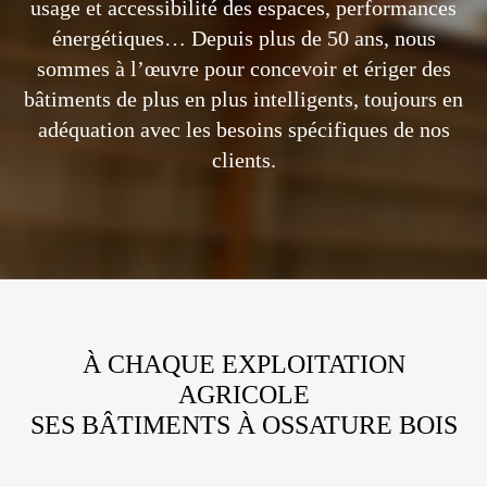
usage et accessibilité des espaces, performances
énergétiques… Depuis plus de 50 ans, nous
sommes à l’œuvre pour concevoir et ériger des
bâtiments de plus en plus intelligents, toujours en
adéquation avec les besoins spécifiques de nos
clients.
À CHAQUE EXPLOITATION
AGRICOLE
SES BÂTIMENTS À OSSATURE BOIS