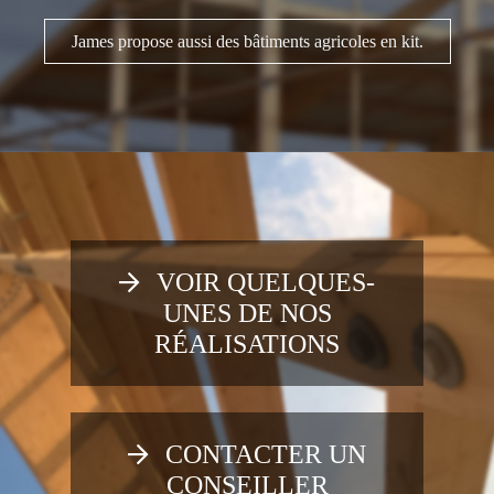
James propose aussi des bâtiments agricoles en kit.
VOIR QUELQUES-
UNES DE NOS
RÉALISATIONS
CONTACTER UN
CONSEILLER