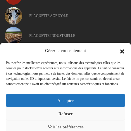
PLAQUETTE AGRICOLE
PLAQUETTE INDUSTRIELLE
Gérer le consentement
Pour offrir les meilleures expériences, nous utilisons des technologies telles que les
cookies pour stocker et/ou accéder aux informations des appareils. Le fait de consentir
à ces technologies nous permettra de traiter des données telles que le comportement de
navigation ou les ID uniques sur ce site. Le fait de ne pas consentir ou de retirer son
consentement peut avoir un effet négatif sur certaines caractéristiques et fonctions.
Accepter
Refuser
Voir les préférences