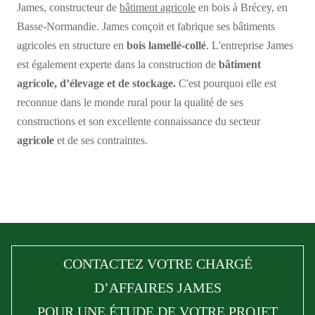
James, constructeur de
bâtiment agricole
en bois à Brécey, en
Basse-Normandie. James conçoit et fabrique ses bâtiments
agricoles en structure en
bois lamellé-collé
. L'entreprise James
est également experte dans la construction de
bâtiment
agricole, d’élevage et de stockage.
C'est pourquoi elle est
reconnue dans le monde rural pour la qualité de ses
constructions et son excellente connaissance du secteur
agricole
et de ses contraintes.
CONTACTEZ VOTRE CHARGÉ
D’AFFAIRES JAMES
POUR UNE ÉTUDE DE VOTRE PROJET