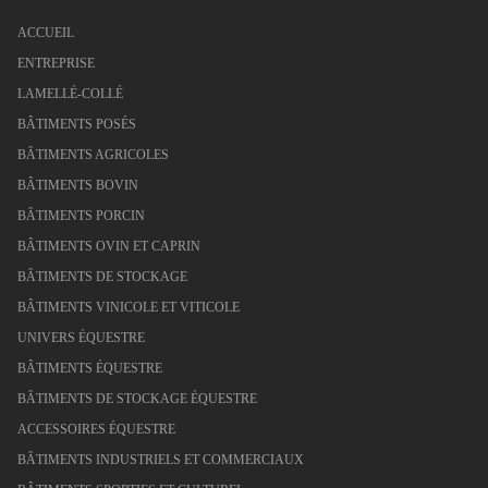
ACCUEIL
ENTREPRISE
LAMELLÉ-COLLÉ
BÂTIMENTS POSÉS
BÂTIMENTS AGRICOLES
BÂTIMENTS BOVIN
BÂTIMENTS PORCIN
BÂTIMENTS OVIN ET CAPRIN
BÂTIMENTS DE STOCKAGE
BÂTIMENTS VINICOLE ET VITICOLE
UNIVERS ÉQUESTRE
BÂTIMENTS ÉQUESTRE
BÂTIMENTS DE STOCKAGE ÉQUESTRE
ACCESSOIRES ÉQUESTRE
BÂTIMENTS INDUSTRIELS ET COMMERCIAUX