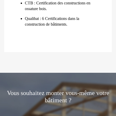
CTB : Certification des constructions en
ossature bois.
Qualibat : 6 Certifications dans la
construction de bâtiments.
Vous souhaitez monter vous-même votre
bâtiment ?