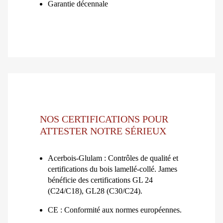
Garantie décennale
NOS CERTIFICATIONS POUR
ATTESTER NOTRE SÉRIEUX
Acerbois-Glulam : Contrôles de qualité et
certifications du bois lamellé-collé. James
bénéficie des certifications GL 24
(C24/C18), GL28 (C30/C24).
CE : Conformité aux normes européennes.