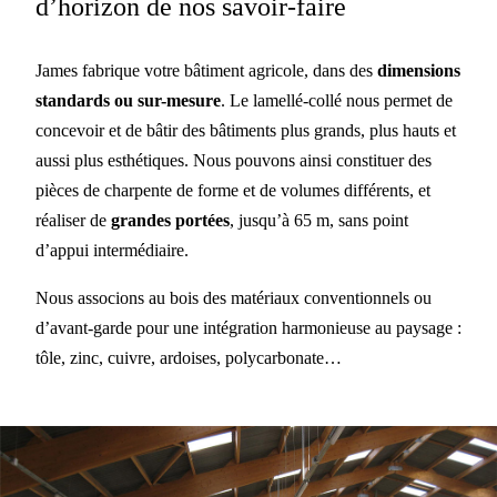
d’horizon de nos savoir-faire
James fabrique votre bâtiment agricole, dans des
dimensions
standards ou sur-mesure
. Le lamellé-collé nous permet de
concevoir et de bâtir des bâtiments plus grands, plus hauts et
aussi plus esthétiques. Nous pouvons ainsi constituer des
pièces de charpente de forme et de volumes différents, et
réaliser de
grandes portées
, jusqu’à 65 m, sans point
d’appui intermédiaire.
Nous associons au bois des matériaux conventionnels ou
d’avant-garde pour une intégration harmonieuse au paysage :
tôle, zinc, cuivre, ardoises, polycarbonate…