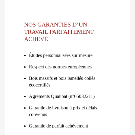
NOS GARANTIES D’UN
TRAVAIL PARFAITEMENT
ACHEVÉ
Études personnalisées sur-mesure
Respect des normes européennes
Bois massifs et bois lamellés-collés
écocertifiés
Agréments Qualibat (n°05082211)
Garantie de livraison à prix et délais
convenus
Garantie de parfait achèvement