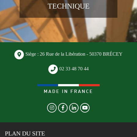
TECHNIQUE
Siège : 26 Rue de la Libération - 50370 BRÉCEY
02 33 48 70 44
PLAN DU SITE