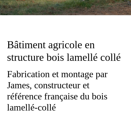
Bâtiment agricole en
structure bois lamellé collé
Fabrication et montage par
James, constructeur et
référence française du bois
lamellé-collé