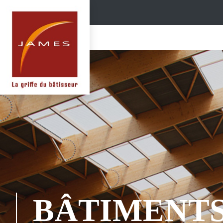
BÂTIMENT