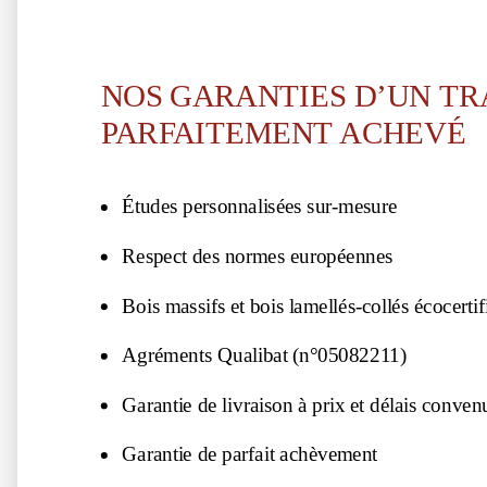
NOS GARANTIES D’UN TR
PARFAITEMENT ACHEVÉ
Études personnalisées sur-mesure
Respect des normes européennes
Bois massifs et bois lamellés-collés écocertif
Agréments Qualibat (n°05082211)
Garantie de livraison à prix et délais conven
Garantie de parfait achèvement