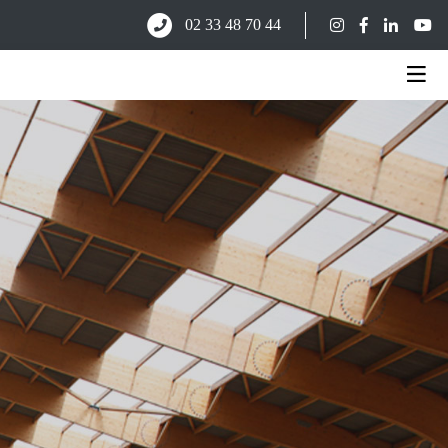
02 33 48 70 44