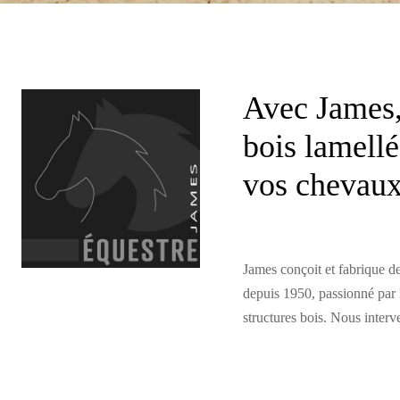
Avec James, 
bois lamellé
vos chevaux
James conçoit et fabrique d
depuis 1950, passionné par 
structures bois. Nous interv