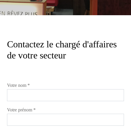
Contactez le chargé d'affaires
de votre secteur
Votre nom *
Votre prénom *