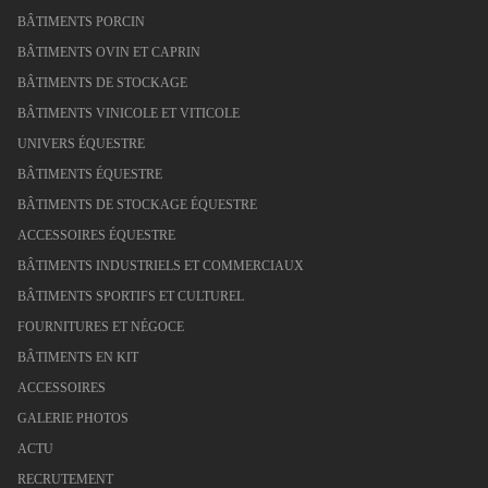
BÂTIMENTS PORCIN
BÂTIMENTS OVIN ET CAPRIN
BÂTIMENTS DE STOCKAGE
BÂTIMENTS VINICOLE ET VITICOLE
UNIVERS ÉQUESTRE
BÂTIMENTS ÉQUESTRE
BÂTIMENTS DE STOCKAGE ÉQUESTRE
ACCESSOIRES ÉQUESTRE
BÂTIMENTS INDUSTRIELS ET COMMERCIAUX
BÂTIMENTS SPORTIFS ET CULTUREL
FOURNITURES ET NÉGOCE
BÂTIMENTS EN KIT
ACCESSOIRES
GALERIE PHOTOS
ACTU
RECRUTEMENT