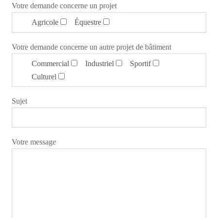
Votre demande concerne un projet
Agricole
Équestre
Votre demande concerne un autre projet de bâtiment
Commercial
Industriel
Sportif
Culturel
Sujet
Votre message