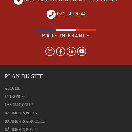
02 33 48 70 44
PLAN DU SITE
ACCUEIL
ENTREPRISE
LAMELLÉ-COLLÉ
BÂTIMENTS POSÉS
BÂTIMENTS AGRICOLES
BÂTIMENTS BOVIN