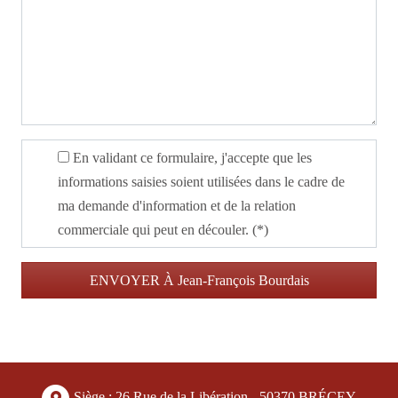
En validant ce formulaire, j'accepte que les
informations saisies soient utilisées dans le cadre de
ma demande d'information et de la relation
commerciale qui peut en découler. (*)
Siège : 26 Rue de la Libération - 50370 BRÉCEY