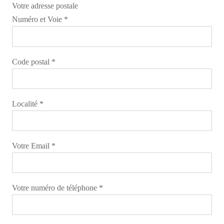
Votre adresse postale
Numéro et Voie *
Code postal *
Localité *
Votre Email *
Votre numéro de téléphone *