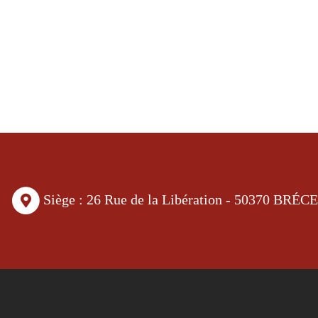
Siège : 26 Rue de la Libération - 50370 BRÉC