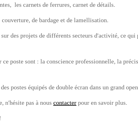
es, les carnets de ferrures, carnet de détails.
couverture, de bardage et de lamellisation.
sur des projets de différents secteurs d'activité, ce qui
 ce poste sont : la conscience professionnelle, la précis
 des postes équipés de double écran dans un grand open
te, n'hésite pas à nous
contacter
pour en savoir plus.
!