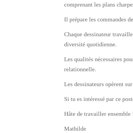
comprenant les plans charpent
Il prépare les commandes de 
Chaque dessinateur travaille 
diversité quotidienne.
Les qualités nécessaires pour
relationnelle.
Les dessinateurs opèrent sur
Si tu es intéressé par ce pos
Hâte de travailler ensemble 
Mathilde