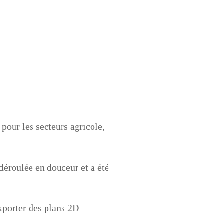
pour les secteurs agricole,
déroulée en douceur et a été
xporter des plans 2D