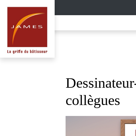
Dessinateur-
collègues