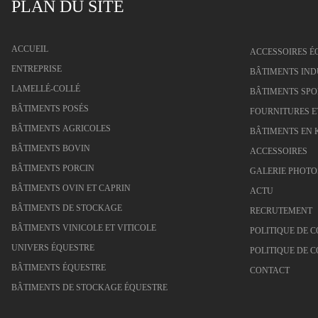
PLAN DU SITE
ACCUEIL
ACCESSOIRES É
ENTREPRISE
BÂTIMENTS IND
LAMELLÉ-COLLÉ
BÂTIMENTS SPO
BÂTIMENTS POSÉS
FOURNITURES E
BÂTIMENTS AGRICOLES
BÂTIMENTS EN 
BÂTIMENTS BOVIN
ACCESSOIRES
BÂTIMENTS PORCIN
GALERIE PHOTO
BÂTIMENTS OVIN ET CAPRIN
ACTU
BÂTIMENTS DE STOCKAGE
RECRUTEMENT
BÂTIMENTS VINICOLE ET VITICOLE
POLITIQUE DE C
UNIVERS ÉQUESTRE
POLITIQUE DE C
BÂTIMENTS ÉQUESTRE
CONTACT
BÂTIMENTS DE STOCKAGE ÉQUESTRE