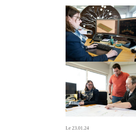
Le 23.01.24