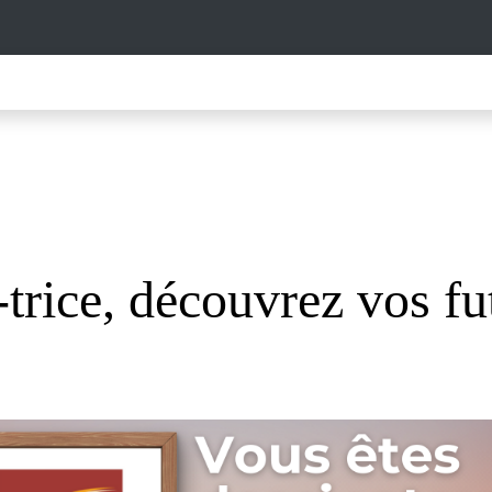
trice, découvrez vos fu