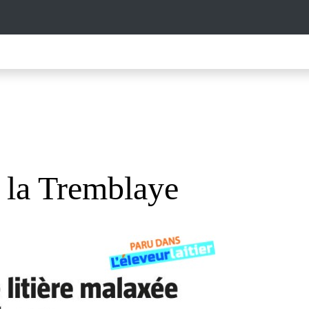
 la Tremblaye