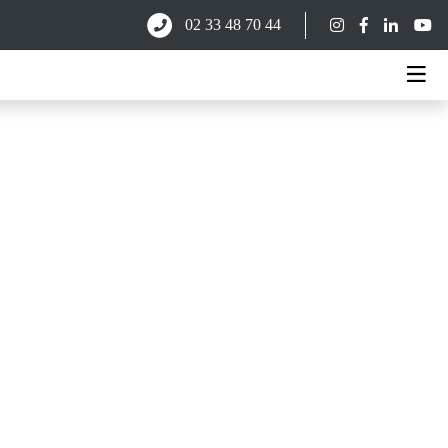
02 33 48 70 44