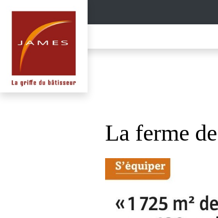
La ferme de