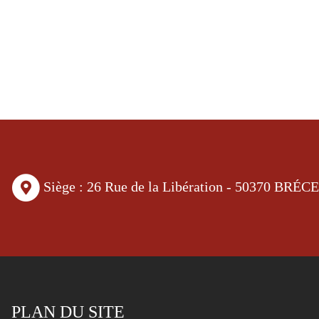
Siège : 26 Rue de la Libération - 50370 BRÉC
PLAN DU SITE