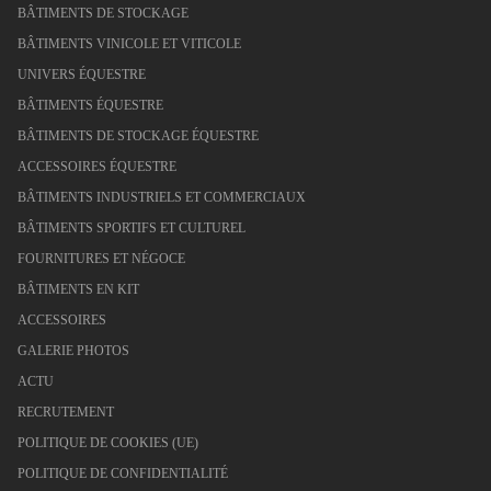
BÂTIMENTS DE STOCKAGE
BÂTIMENTS VINICOLE ET VITICOLE
UNIVERS ÉQUESTRE
BÂTIMENTS ÉQUESTRE
BÂTIMENTS DE STOCKAGE ÉQUESTRE
ACCESSOIRES ÉQUESTRE
BÂTIMENTS INDUSTRIELS ET COMMERCIAUX
BÂTIMENTS SPORTIFS ET CULTUREL
FOURNITURES ET NÉGOCE
BÂTIMENTS EN KIT
ACCESSOIRES
GALERIE PHOTOS
ACTU
RECRUTEMENT
POLITIQUE DE COOKIES (UE)
POLITIQUE DE CONFIDENTIALITÉ