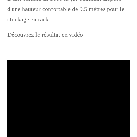
d'une hauteur confortable de 9.5 mètres pour le
stockage en rack.
Découvrez le résultat en vidéo