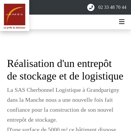
02 33 48 70 44
Réalisation d'un entrepôt
de stockage et de logistique
La SAS Cherbonnel Logistique à Grandparigny
dans la Manche nous a une nouvelle fois fait
confiance pour la construction de son nouvel
entrepôt de stockage.
D'une surface de 5000 m²,ce bâtiment dispose