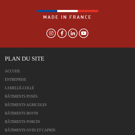
PLAN DU SITE
ACCUEIL
ENTREPRISE
LAMELLÉ-COLLÉ
BÂTIMENTS POSÉS
BÂTIMENTS AGRICOLES
BÂTIMENTS BOVIN
BÂTIMENTS PORCIN
BÂTIMENTS OVIN ET CAPRIN